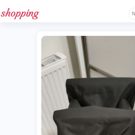
shopping