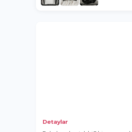
Detaylar