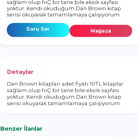
sağlam olup hiÇ bir tane bile eksik sayfası
yoktur. Kendi okuduğum Dan Brown kitap
serisi okuyarak tamamlamaya çalışıyorum.
Soru Sor
Mağaza
Detaylar
Dan Brown kitapları adet fiyatı 10TL kitaplar
sağlam olup hiÇ bir tane bile eksik sayfası
yoktur. Kendi okuduğum Dan Brown kitap
serisi okuyarak tamamlamaya çalışıyorum.
Benzer İlanlar