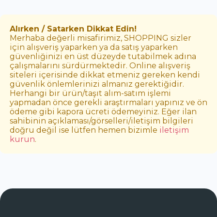
Alırken / Satarken Dikkat Edin!
Merhaba değerli misafirimiz, SHOPPING sizler
için alışveriş yaparken ya da satış yaparken
güvenliğinizi en üst düzeyde tutabilmek adına
çalışmalarını sürdürmektedir. Online alışveriş
siteleri içerisinde dikkat etmeniz gereken kendi
güvenlik önlemlerinizi almanız gerektiğidir.
Herhangi bir ürün/taşıt alım-satım işlemi
yapmadan önce gerekli araştırmaları yapınız ve ön
ödeme gibi kapora ücreti ödemeyiniz. Eğer ilan
sahibinin açıklaması/görselleri/iletişim bilgileri
doğru değil ise lütfen hemen bizimle
iletişim
kurun
.