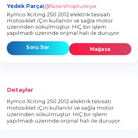
Yedek Parça
|
@fazershopturkiye
Kymco Xciting 250 2012 elektrik tesisatı
motosiklet iÇin kullanılır ve sağla motor
üzerinden sökülmüştür. HiÇ bir işlem
yapılmadı üzerinde orijinal hali ile duruyor.
Soru Sor
Mağaza
Detaylar
Kymco Xciting 250 2012 elektrik tesisatı
motosiklet iÇin kullanılır ve sağla motor
üzerinden sökülmüştür. HiÇ bir işlem
yapılmadı üzerinde orijinal hali ile duruyor.