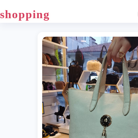
shopping