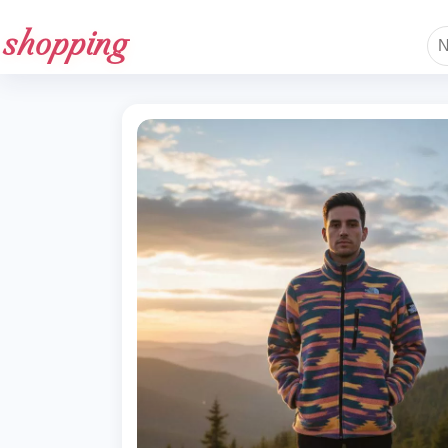
shopping